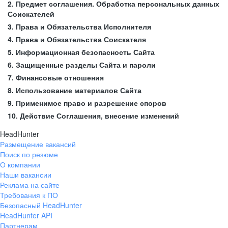
2. Предмет соглашения. Обработка персональных данных
Соискателей
3. Права и Обязательства Исполнителя
4. Права и Обязательства Соискателя
5. Информационная безопасность Сайта
6. Защищенные разделы Сайта и пароли
7. Финансовые отношения
8. Использование материалов Сайта
9. Применимое право и разрешение споров
10. Действие Соглашения, внесение изменений
HeadHunter
Размещение вакансий
Поиск по резюме
О компании
Наши вакансии
Реклама на сайте
Требования к ПО
Безопасный HeadHunter
HeadHunter API
Партнерам