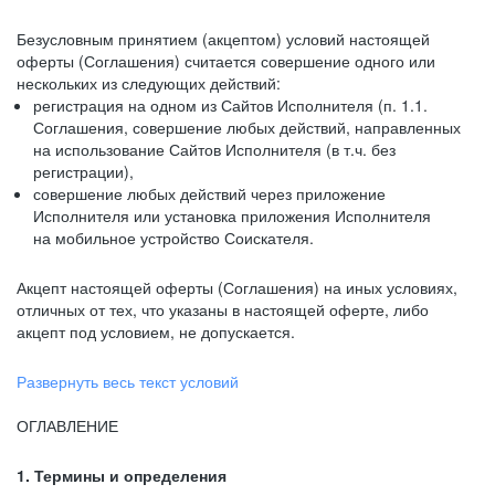
Безусловным принятием (акцептом) условий настоящей
оферты (Соглашения) считается совершение одного или
нескольких из следующих действий:
регистрация на одном из Сайтов Исполнителя (п. 1.1.
Соглашения, совершение любых действий, направленных
на использование Сайтов Исполнителя (в т.ч. без
регистрации),
совершение любых действий через приложение
Исполнителя или установка приложения Исполнителя
на мобильное устройство Соискателя.
Акцепт настоящей оферты (Соглашения) на иных условиях,
отличных от тех, что указаны в настоящей оферте, либо
акцепт под условием, не допускается.
Развернуть весь текст условий
ОГЛАВЛЕНИЕ
1. Термины и определения