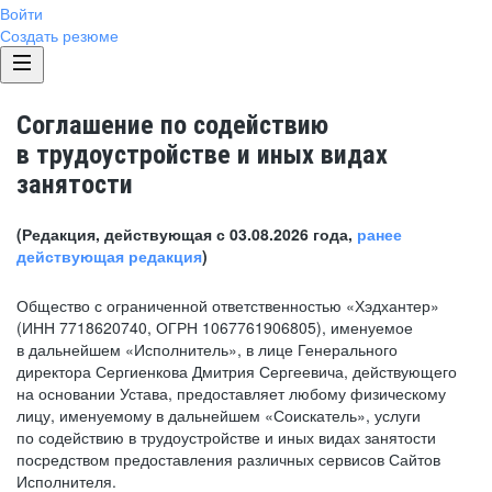
Войти
Создать резюме
Соглашение по содействию
в трудоустройстве и иных видах
занятости
(Редакция, действующая с 03.08.2026 года,
ранее
действующая редакция
)
Общество с ограниченной ответственностью «Хэдхантер»
(ИНН 7718620740, ОГРН 1067761906805), именуемое
в дальнейшем «Исполнитель», в лице Генерального
директора Сергиенкова Дмитрия Сергеевича, действующего
на основании Устава, предоставляет любому физическому
лицу, именуемому в дальнейшем «Соискатель», услуги
по содействию в трудоустройстве и иных видах занятости
посредством предоставления различных сервисов Сайтов
Исполнителя.