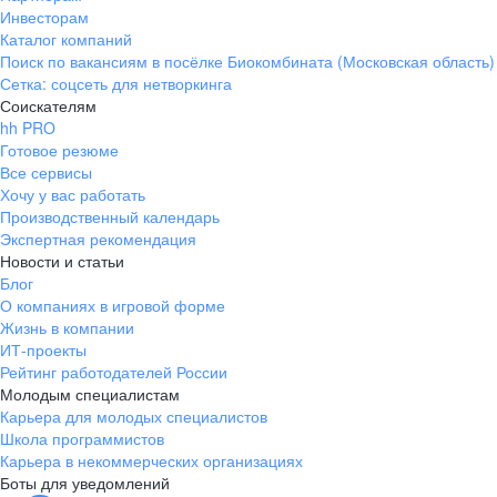
Инвесторам
Каталог компаний
Поиск по вакансиям в посёлке Биокомбината (Московская область)
Сетка: соцсеть для нетворкинга
Соискателям
hh PRO
Готовое резюме
Все сервисы
Хочу у вас работать
Производственный календарь
Экспертная рекомендация
Новости и статьи
Блог
О компаниях в игровой форме
Жизнь в компании
ИТ-проекты
Рейтинг работодателей России
Молодым специалистам
Карьера для молодых специалистов
Школа программистов
Карьера в некоммерческих организациях
Боты для уведомлений