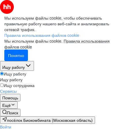
Мы используем файлы cookie, чтобы обеспечивать
правильную работу нашего веб-сайта и анализировать
сетевой трафик.
Правила использования файлов cookie
Мы используем файлы cookie.
Правила использования
файлов cookie
Понятно
Ищу работу
Ищу работу
Ищу работу
Ищу сотрудника
Сервисы
Помощь
Ещё
Поиск
посёлок Биокомбината (Московская область)
Войти