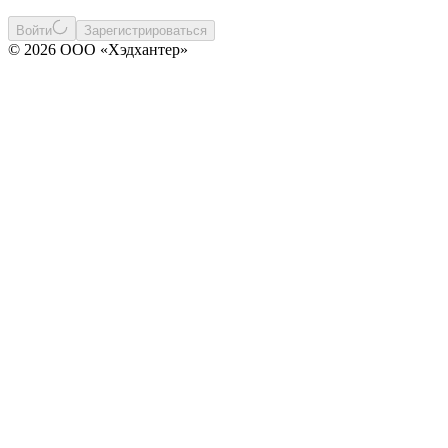
Войти
Зарегистрироваться
© 2026 ООО «Хэдхантер»