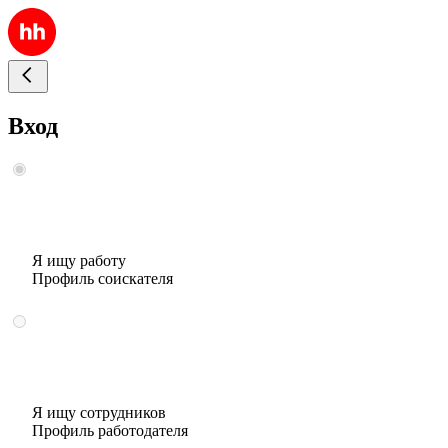
Вход
Я ищу работу
Профиль соискателя
Я ищу сотрудников
Профиль работодателя