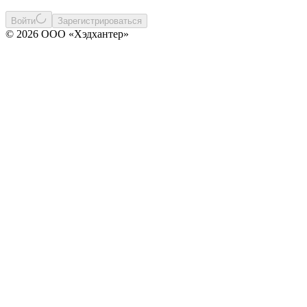
Войти
Зарегистрироваться
© 2026 ООО «Хэдхантер»