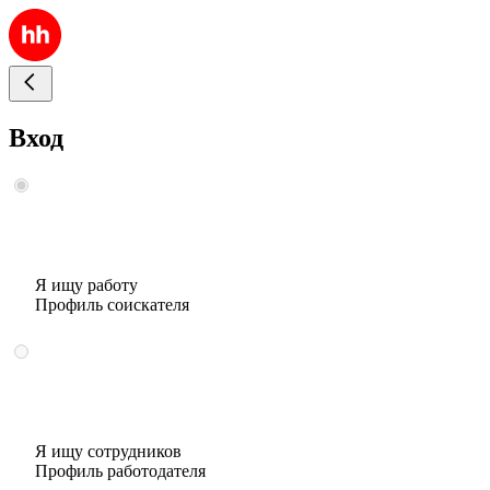
Вход
Я ищу работу
Профиль соискателя
Я ищу сотрудников
Профиль работодателя