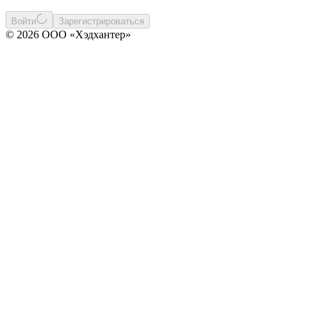
Войти
Зарегистрироваться
© 2026 ООО «Хэдхантер»