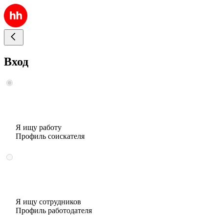
Вход
Я ищу работу
Профиль соискателя
Я ищу сотрудников
Профиль работодателя