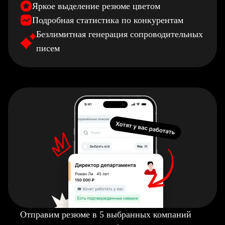
Яркое выделение резюме цветом
Подробная статистика по конкурентам
Безлимитная генерация сопроводительных
писем
Отправим резюме в 5 выбранных компаний