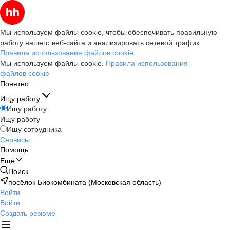
Мы используем файлы cookie, чтобы обеспечивать правильную
работу нашего веб-сайта и анализировать сетевой трафик.
Правила использования файлов cookie
Мы используем файлы cookie.
Правила использования
файлов cookie
Понятно
Ищу работу
Ищу работу
Ищу работу
Ищу сотрудника
Сервисы
Помощь
Ещё
Поиск
посёлок Биокомбината (Московская область)
Войти
Войти
Создать резюме