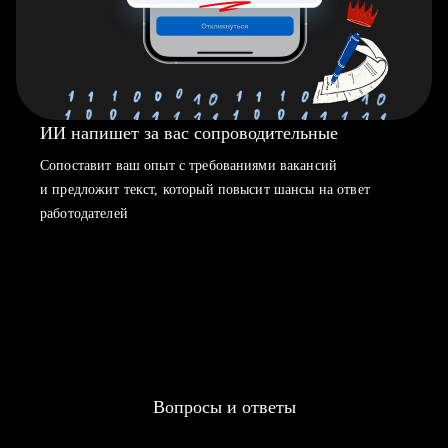
ИИ напишет за вас сопроводительные
Сопоставит ваш опыт с требованиями вакансий
и предложит текст, который повысит шансы на ответ
работодателей
Вопросы и ответы