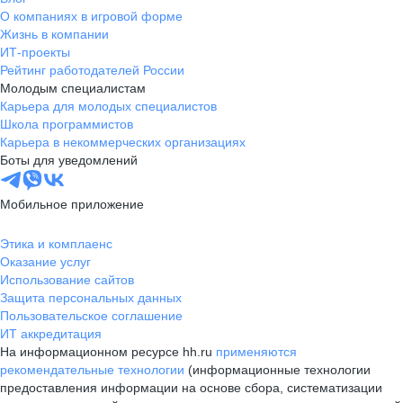
О компаниях в игровой форме
Жизнь в компании
ИТ-проекты
Рейтинг работодателей России
Молодым специалистам
Карьера для молодых специалистов
Школа программистов
Карьера в некоммерческих организациях
Боты для уведомлений
Мобильное приложение
Этика и комплаенс
Оказание услуг
Использование сайтов
Защита персональных данных
Пользовательское соглашение
ИТ аккредитация
На информационном ресурсе hh.ru
применяются
рекомендательные технологии
(информационные технологии
предоставления информации на основе сбора, систематизации