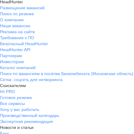
HeadHunter
Размещение вакансий
Поиск по резюме
О компании
Наши вакансии
Реклама на сайте
Требования к ПО
Безопасный HeadHunter
HeadHunter API
Партнерам
Инвесторам
Каталог компаний
Поиск по вакансиям в посёлке Биокомбината (Московская область)
Сетка: соцсеть для нетворкинга
Соискателям
hh PRO
Готовое резюме
Все сервисы
Хочу у вас работать
Производственный календарь
Экспертная рекомендация
Новости и статьи
Блог