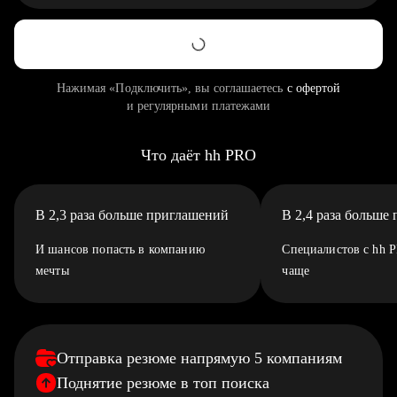
Нажимая «Подключить», вы соглашаетесь
с офертой
и регулярными платежами
Что даёт hh PRO
В 2,3 раза больше приглашений
В 2,4 раза больше
И шансов попасть в компанию
Специалистов с hh 
мечты
чаще
Отправка резюме напрямую 5 компаниям
Поднятие резюме в топ поиска