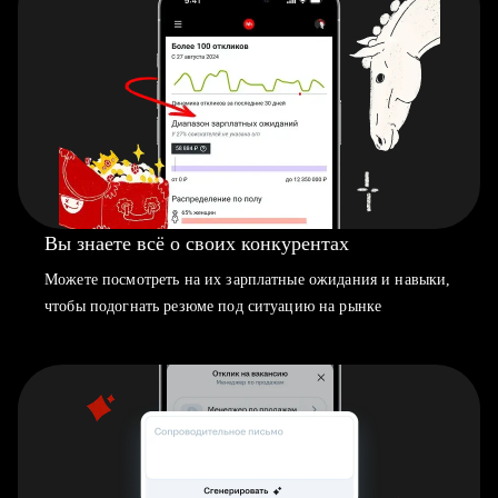
Вы знаете всё о своих конкурентах
Можете посмотреть на их зарплатные ожидания и навыки,
чтобы подогнать резюме под ситуацию на рынке