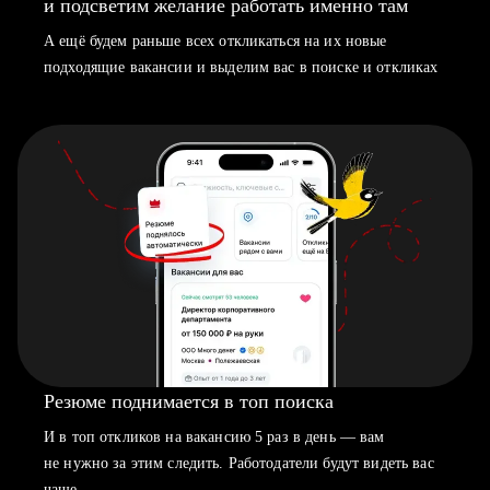
и подсветим желание работать именно там
А ещё будем раньше всех откликаться на их новые
подходящие вакансии и выделим вас в поиске и откликах
Резюме поднимается в топ поиска
И в топ откликов на вакансию 5 раз в день — вам
не нужно за этим следить. Работодатели будут видеть вас
чаще