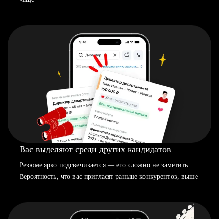
Вас выделяют среди других кандидатов
Резюме ярко подсвечивается — его сложно не заметить.
Вероятность, что вас пригласят раньше конкурентов, выше