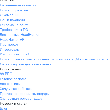
HeadHunter
Размещение вакансий
Поиск по резюме
О компании
Наши вакансии
Реклама на сайте
Требования к ПО
Безопасный HeadHunter
HeadHunter API
Партнерам
Инвесторам
Каталог компаний
Поиск по вакансиям в посёлке Биокомбината (Московская область)
Сетка: соцсеть для нетворкинга
Соискателям
hh PRO
Готовое резюме
Все сервисы
Хочу у вас работать
Производственный календарь
Экспертная рекомендация
Новости и статьи
Блог