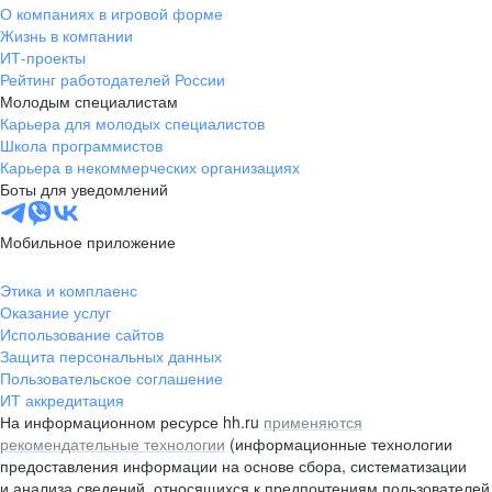
О компаниях в игровой форме
Жизнь в компании
ИТ-проекты
Рейтинг работодателей России
Молодым специалистам
Карьера для молодых специалистов
Школа программистов
Карьера в некоммерческих организациях
Боты для уведомлений
Мобильное приложение
Этика и комплаенс
Оказание услуг
Использование сайтов
Защита персональных данных
Пользовательское соглашение
ИТ аккредитация
На информационном ресурсе hh.ru
применяются
рекомендательные технологии
(информационные технологии
предоставления информации на основе сбора, систематизации
и анализа сведений, относящихся к предпочтениям пользователей