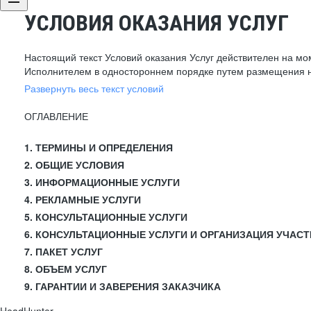
УСЛОВИЯ ОКАЗАНИЯ УСЛУГ
Настоящий текст Условий оказания Услуг действителен на мо
Исполнителем в одностороннем порядке путем размещения н
Развернуть весь текст условий
ОГЛАВЛЕНИЕ
1. ТЕРМИНЫ И ОПРЕДЕЛЕНИЯ
2. ОБЩИЕ УСЛОВИЯ
3. ИНФОРМАЦИОННЫЕ УСЛУГИ
4. РЕКЛАМНЫЕ УСЛУГИ
5. КОНСУЛЬТАЦИОННЫЕ УСЛУГИ
6. КОНСУЛЬТАЦИОННЫЕ УСЛУГИ И ОРГАНИЗАЦИЯ УЧАСТ
7. ПАКЕТ УСЛУГ
8. ОБЪЕМ УСЛУГ
9. ГАРАНТИИ И ЗАВЕРЕНИЯ ЗАКАЗЧИКА