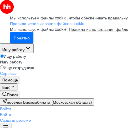
Мы используем файлы cookie, чтобы обеспечивать правильну
Правила использования файлов cookie
Мы используем файлы cookie.
Правила использования файло
Понятно
Ищу работу
Ищу работу
Ищу работу
Ищу сотрудника
Сервисы
Помощь
Ещё
Поиск
посёлок Биокомбината (Московская область)
Войти
Войти
Создать резюме