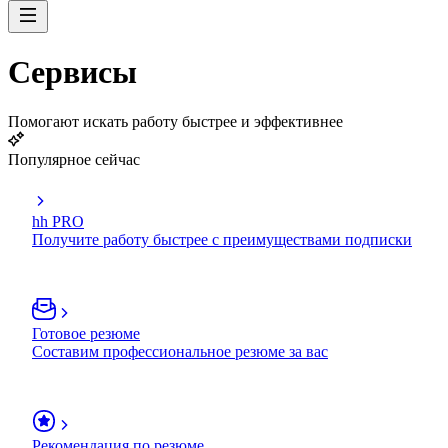
Сервисы
Помогают искать работу быстрее и эффективнее
Популярное сейчас
hh PRO
Получите работу быстрее с преимуществами подписки
Готовое резюме
Составим профессиональное резюме за вас
Рекомендация по резюме