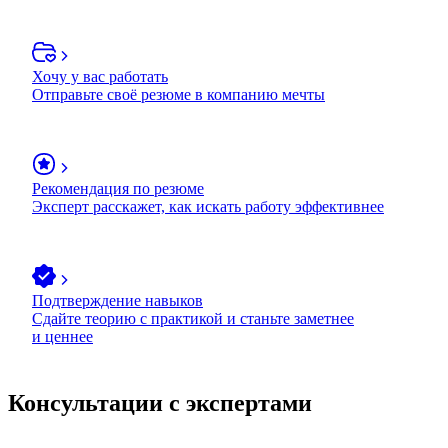
Хочу у вас работать
Отправьте своё резюме в компанию мечты
Рекомендация по резюме
Эксперт расскажет, как искать работу эффективнее
Подтверждение навыков
Сдайте теорию с практикой и станьте заметнее
и ценнее
Консультации с экспертами