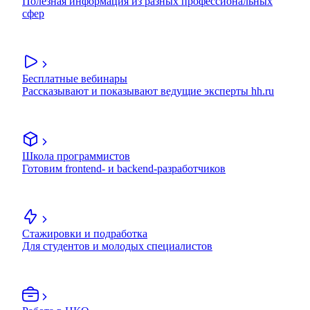
Полезная информация из разных профессиональных
сфер
Бесплатные вебинары
Рассказывают и показывают ведущие эксперты hh.ru
Школа программистов
Готовим frontend- и backend-разработчиков
Стажировки и подработка
Для студентов и молодых специалистов