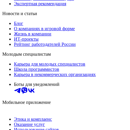
Экспертная рекомендация
Новости и статьи
Блог
О компаниях в игровой форме
Жизнь в компании
ИТ-проекты
Рейтинг работодателей России
Молодым специалистам
Карьера для молодых специалистов
Школа программистов
Карьера в некоммерческих организациях
Боты для уведомлений
Мобильное приложение
Этика и комплаенс
Оказание услуг
Использование сайтов