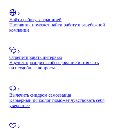
Найти работу за границей
Наставник поможет найти работу в зарубежной
компании
Отрепетировать интервью
Научим проходить собеседование и отвечать
на неудобные вопросы
Вылечить синдром самозванца
Карьерный психолог поможет чувствовать себя
увереннее