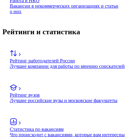
Работа в НКО
Вакансии в некоммерческих организациях и статьи
о них
Рейтинги и статистика
Рейтинг работодателей России
Лучшие компании для работы по мнению соискателей
Рейтинг вузов
Лучшие российские вузы и московские факультеты
Статистика по вакансиям
Что происходит с вакансиями, которые вам интересны