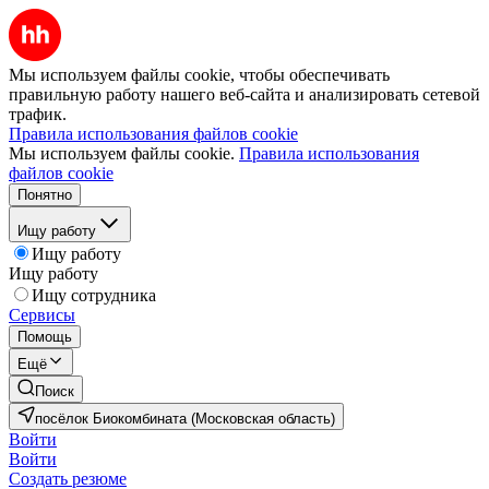
Мы используем файлы cookie, чтобы обеспечивать
правильную работу нашего веб-сайта и анализировать сетевой
трафик.
Правила использования файлов cookie
Мы используем файлы cookie.
Правила использования
файлов cookie
Понятно
Ищу работу
Ищу работу
Ищу работу
Ищу сотрудника
Сервисы
Помощь
Ещё
Поиск
посёлок Биокомбината (Московская область)
Войти
Войти
Создать резюме