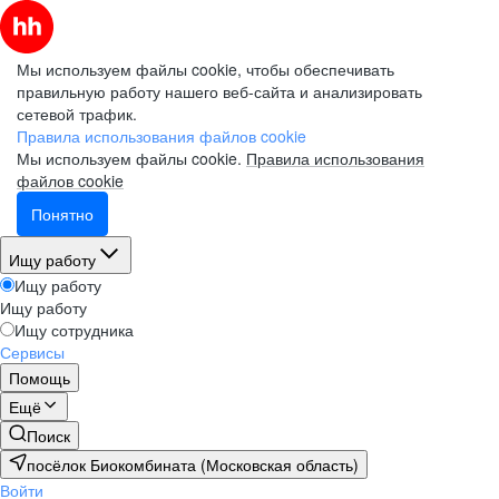
Мы используем файлы cookie, чтобы обеспечивать
правильную работу нашего веб-сайта и анализировать
сетевой трафик.
Правила использования файлов cookie
Мы используем файлы cookie.
Правила использования
файлов cookie
Понятно
Ищу работу
Ищу работу
Ищу работу
Ищу сотрудника
Сервисы
Помощь
Ещё
Поиск
посёлок Биокомбината (Московская область)
Войти