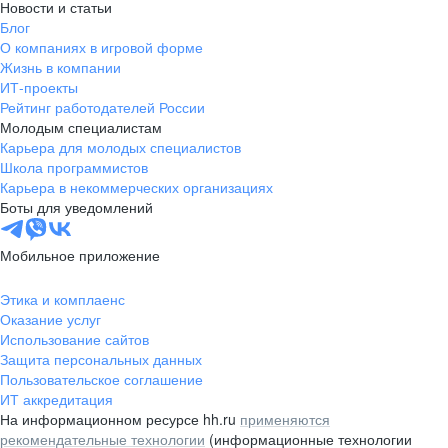
Новости и статьи
Блог
О компаниях в игровой форме
Жизнь в компании
ИТ-проекты
Рейтинг работодателей России
Молодым специалистам
Карьера для молодых специалистов
Школа программистов
Карьера в некоммерческих организациях
Боты для уведомлений
Мобильное приложение
Этика и комплаенс
Оказание услуг
Использование сайтов
Защита персональных данных
Пользовательское соглашение
ИТ аккредитация
На информационном ресурсе hh.ru
применяются
рекомендательные технологии
(информационные технологии