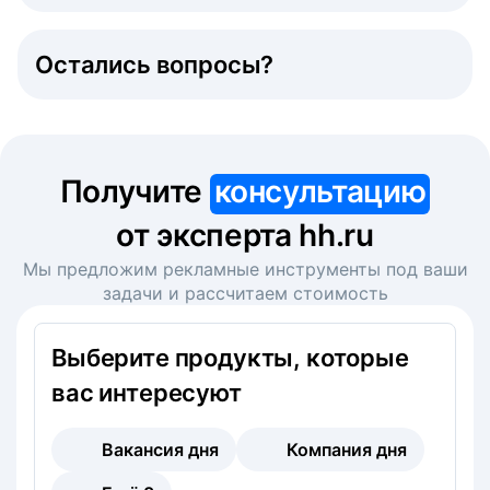
Остались вопросы?
Получите
консультацию
от эксперта hh.ru
Мы предложим рекламные инструменты под ваши
задачи и рассчитаем стоимость
Выберите продукты, которые
вас интересуют
Вакансия дня
Компания дня