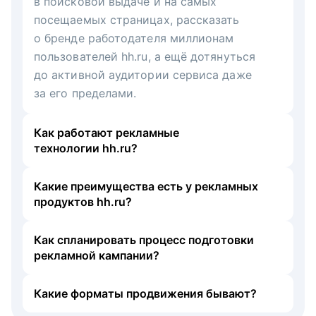
в поисковой выдаче и на самых
посещаемых страницах, рассказать
о бренде работодателя миллионам
пользователей hh.ru, а ещё дотянуться
до активной аудитории сервиса даже
за его пределами.
Как работают рекламные
технологии hh.ru?
Какие преимущества есть у рекламных
продуктов hh.ru?
Как спланировать процесс подготовки
рекламной кампании?
Какие форматы продвижения бывают?