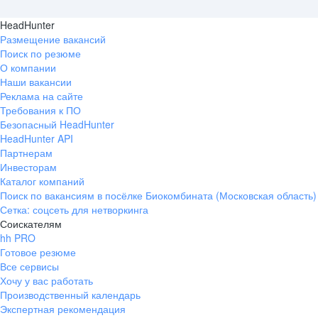
HeadHunter
Размещение вакансий
Поиск по резюме
О компании
Наши вакансии
Реклама на сайте
Требования к ПО
Безопасный HeadHunter
HeadHunter API
Партнерам
Инвесторам
Каталог компаний
Поиск по вакансиям в посёлке Биокомбината (Московская область)
Сетка: соцсеть для нетворкинга
Соискателям
hh PRO
Готовое резюме
Все сервисы
Хочу у вас работать
Производственный календарь
Экспертная рекомендация