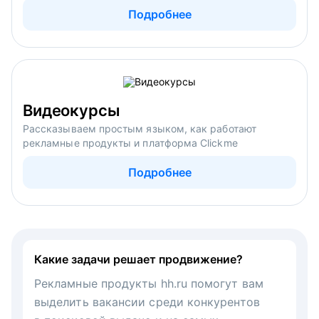
Подробнее
Видеокурсы
Рассказываем простым языком, как работают
рекламные продукты и платформа Clickme
Подробнее
Какие задачи решает продвижение?
Рекламные продукты hh.ru помогут вам
выделить вакансии среди конкурентов