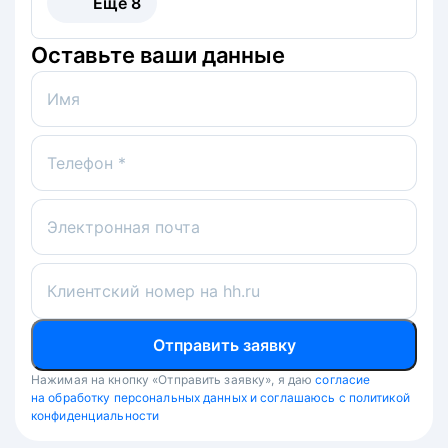
Ещё
8
Оставьте ваши данные
Имя
Телефон *
Электронная почта
Клиентский номер на hh.ru
Отправить заявку
Нажимая на кнопку «Отправить заявку», я даю
согласие
на обработку персональных данных и соглашаюсь с политикой
конфиденциальности