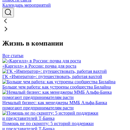
Календарь мероприятий
Жизнь в компании
Все статьи
«Каргилл» в России: почва для роста
ГК «Император»: путешествовать, работая вахтой
Больше чем работа: как устроены сообщества Билайна
Немалый бизнес: как менеджеры ММБ Альфа-Банка
помогают предпринимателям расти
Помощь не по скрипту: 5 историй поддержки
и представителей Т-Банка