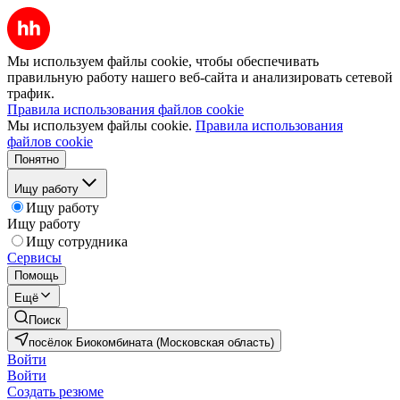
Мы используем файлы cookie, чтобы обеспечивать
правильную работу нашего веб-сайта и анализировать сетевой
трафик.
Правила использования файлов cookie
Мы используем файлы cookie.
Правила использования
файлов cookie
Понятно
Ищу работу
Ищу работу
Ищу работу
Ищу сотрудника
Сервисы
Помощь
Ещё
Поиск
посёлок Биокомбината (Московская область)
Войти
Войти
Создать резюме