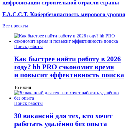
цифровизации строительной отрасли страны
F.A.C.C.T. Кибербезопасность мирового уровня
Все проекты
Поиск работы
Как быстрее найти работу в 2026
году? hh PRO сэкономит время
и повысит эффективность поиска
16 июня
Поиск работы
30 вакансий для тех, кто хочет
работать удалённо без опыта