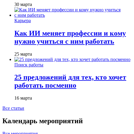
30 марта
Карьера
Как ИИ меняет профессии и кому
нужно учиться с ним работать
25 марта
Поиск работы
25 предложений для тех, кто хочет
работать посменно
16 марта
Все статьи
Календарь мероприятий
Все мероприятия