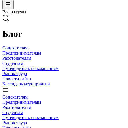
Все разделы
Блог
Соискателям
Предпринимателям
Работодателям
Студентам
Путеводитель по компаниям
Рынок труда
Новости сайта
Календарь мероприятий
Соискателям
Предпринимателям
Работодателям
Студентам
Путеводитель по компаниям
Рынок труда
Новости сайта