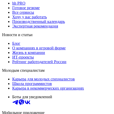
hh PRO
Готовое резюме
Все сервисы
Хочу у вас работать
Производственный календарь
Экспертная рекомендация
Новости и статьи
Блог
О компаниях в игровой форме
Жизнь в компании
ИТ-проекты
Рейтинг работодателей России
Молодым специалистам
Карьера для молодых специалистов
Школа программистов
Карьера в некоммерческих организациях
Боты для уведомлений
Мобильное приложение