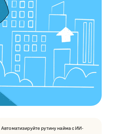
Автоматизируйте рутину найма с ИИ-