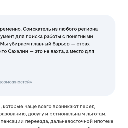
ременно. Соискатель из любого региона
умент для поиска работы с понятными
 Мы убираем главный барьер — страх
о Сахалин — это не вахта, а место для
 возможностей»
, которые чаще всего возникают перед
разованию, досугу и региональным льготам.
мпенсации переезда, дальневосточной ипотеке