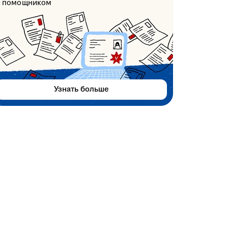
помощником
Узнать больше