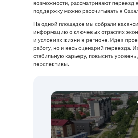
возможности, рассматривают переезд в 
поддержку можно рассчитывать в Сахал
На одной площадке мы собрали ваканси
информацию о ключевых отраслях экон
и условиях жизни в регионе. Идея прое
работу, но и весь сценарий переезда. И
стабильную карьеру, повысить уровень
перспективы.