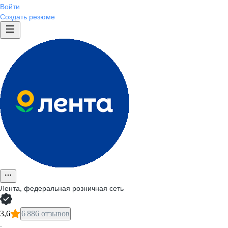
Войти
Создать резюме
Лента, федеральная розничная сеть
3,6
6 886 отзывов
·