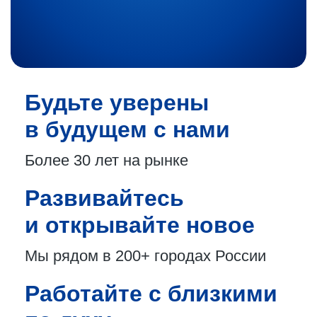
Будьте уверены
в будущем с нами
Более 30 лет
на рынке
Развивайтесь
и открывайте новое
Мы рядом в 200+
городах России
Работайте с близкими