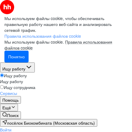
Мы используем файлы cookie, чтобы обеспечивать
правильную работу нашего веб-сайта и анализировать
сетевой трафик.
Правила использования файлов cookie
Мы используем файлы cookie.
Правила использования
файлов cookie
Понятно
Ищу работу
Ищу работу
Ищу работу
Ищу сотрудника
Сервисы
Помощь
Ещё
Поиск
посёлок Биокомбината (Московская область)
Войти