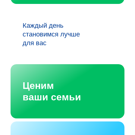
Каждый день
становимся лучше
для вас
Ценим
ваши семьи