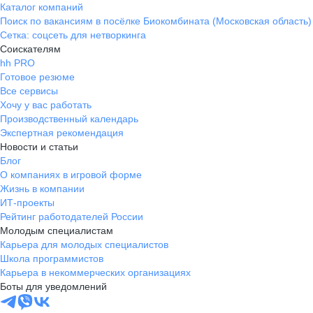
Каталог компаний
Поиск по вакансиям в посёлке Биокомбината (Московская область)
Сетка: соцсеть для нетворкинга
Соискателям
hh PRO
Готовое резюме
Все сервисы
Хочу у вас работать
Производственный календарь
Экспертная рекомендация
Новости и статьи
Блог
О компаниях в игровой форме
Жизнь в компании
ИТ-проекты
Рейтинг работодателей России
Молодым специалистам
Карьера для молодых специалистов
Школа программистов
Карьера в некоммерческих организациях
Боты для уведомлений