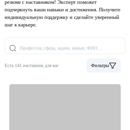
резюме с наставником! Эксперт поможет
подчеркнуть ваши навыки и достижения. Получите
индивидуальную поддержку и сделайте уверенный
шаг к карьере.
Профессия, сфера, задача, навык, ФИО…
Есть 141 наставник для вас
Фильтры