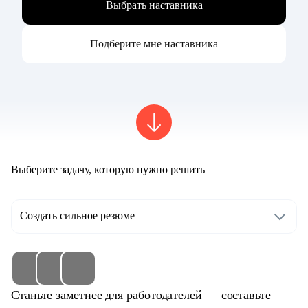
Выбрать наставника
Подберите мне наставника
Выберите задачу, которую нужно решить
Создать сильное резюме
Станьте заметнее для работодателей — составьте