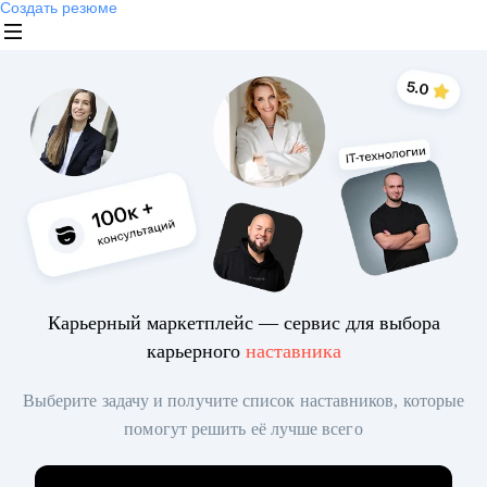
Создать резюме
Карьерный маркетплейс — сервис для выбора
карьерного
наставника
Выберите задачу и получите список наставников, которые
помогут решить её лучше всего