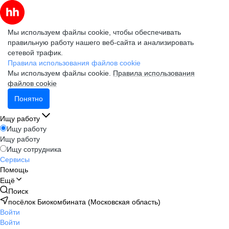
Мы используем файлы cookie, чтобы обеспечивать
правильную работу нашего веб-сайта и анализировать
сетевой трафик.
Правила использования файлов cookie
Мы используем файлы cookie.
Правила использования
файлов cookie
Понятно
Ищу работу
Ищу работу
Ищу работу
Ищу сотрудника
Сервисы
Помощь
Ещё
Поиск
посёлок Биокомбината (Московская область)
Войти
Войти