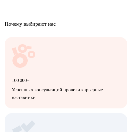
Почему выбирают нас
100 000+
Успешных консультаций провели карьерные
наставники