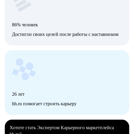
86% человек
Достигли своих целей после работы с наставником
26
лет
hh.ru помогает строить карьеру
Хотите стать Экспертом Карьерного маркетплейса