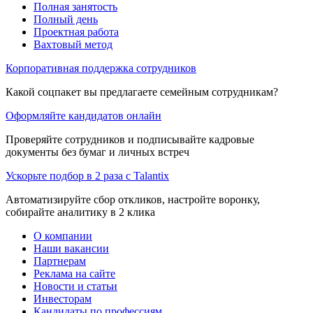
Полная занятость
Полный день
Проектная работа
Вахтовый метод
Корпоративная поддержка сотрудников
Какой соцпакет вы предлагаете семейным сотрудникам?
Оформляйте кандидатов онлайн
Проверяйте сотрудников и подписывайте кадровые
документы без бумаг и личных встреч
Ускорьте подбор в 2 раза с Talantix
Автоматизируйте сбор откликов, настройте воронку,
собирайте аналитику в 2 клика
О компании
Наши вакансии
Партнерам
Реклама на сайте
Новости и статьи
Инвесторам
Кандидаты по профессиям