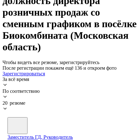
должность директора
розничных продаж со
сменным графиком в посёлке
Биокомбината (Московская
область)
Чтобы видеть все резюме, зарегистрируйтесь
После регистрации покажем ещё 136 и откроем фото
Зарегистрироваться
За всё время
По соответствию
20 резюме
Заместитель ГД, Руководитель