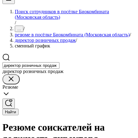
Поиск сотрудников в посёлке Биокомбината
(Московская область)
/
/
...
резюме в посёлке Биокомбината (Московская область)
/
директор розничных продаж
/
сменный график
директор розничных продаж
Резюме
Найти
Резюме соискателей на