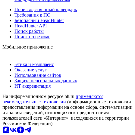
Производственный календарь
Требования к ПО
Безопасный HeadHunter
HeadHunter API
Поиск работы
Поиск по резюме
Мобильное приложение
Этика и комплаенс
Оказание услуг
Использование сайтов
Защита персональных данных
ИТ аккредитация
На информационном ресурсе hh.ru
применяются
рекомендательные технологии
(информационные технологии
предоставления информации на основе сбора, систематизации
и анализа сведений, относящихся к предпочтениям
пользователей сети «Интернет», находящихся на территории
Российской Федерации)