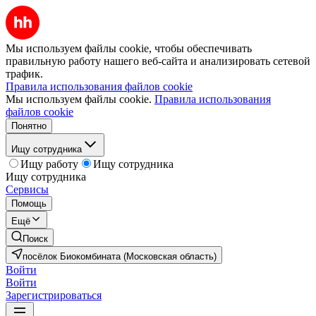
Мы используем файлы cookie, чтобы обеспечивать
правильную работу нашего веб-сайта и анализировать сетевой
трафик.
Правила использования файлов cookie
Мы используем файлы cookie.
Правила использования
файлов cookie
Понятно
Ищу сотрудника
Ищу работу
Ищу сотрудника
Ищу сотрудника
Сервисы
Помощь
Ещё
Поиск
посёлок Биокомбината (Московская область)
Войти
Войти
Зарегистрироваться