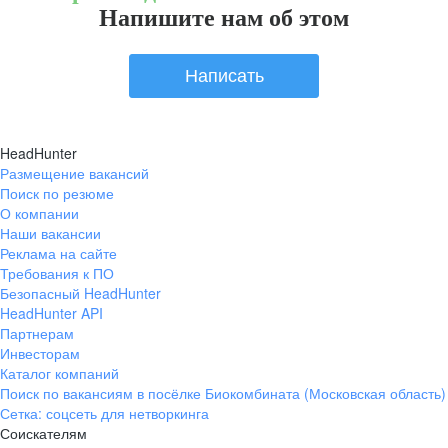
Напишите нам об этом
Написать
HeadHunter
Размещение вакансий
Поиск по резюме
О компании
Наши вакансии
Реклама на сайте
Требования к ПО
Безопасный HeadHunter
HeadHunter API
Партнерам
Инвесторам
Каталог компаний
Поиск по вакансиям в посёлке Биокомбината (Московская область)
Сетка: соцсеть для нетворкинга
Соискателям