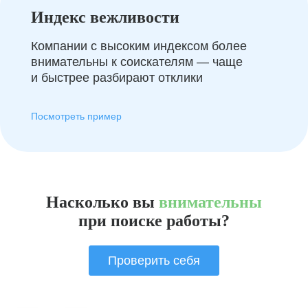
Индекс вежливости
Компании с высоким индексом более
внимательны к соискателям — чаще
и быстрее разбирают отклики
Посмотреть пример
Насколько вы
внимательны
при поиске работы?
Проверить себя