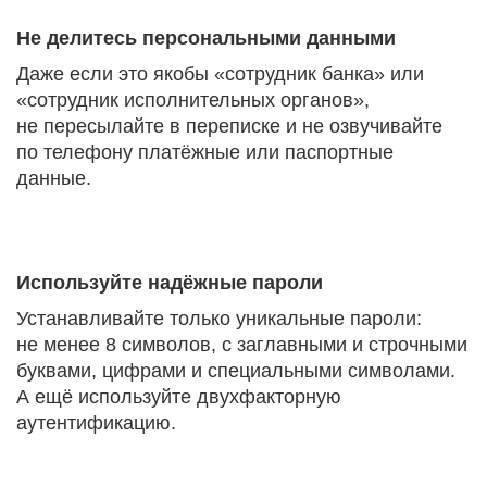
Не делитесь персональными данными
Даже если это якобы «сотрудник банка» или
«сотрудник исполнительных органов»,
не пересылайте в переписке и не озвучивайте
по телефону платёжные или паспортные
данные.
Используйте надёжные пароли
Устанавливайте только уникальные пароли:
не менее 8 символов, с заглавными и строчными
буквами, цифрами и специальными символами.
А ещё используйте двухфакторную
аутентификацию.