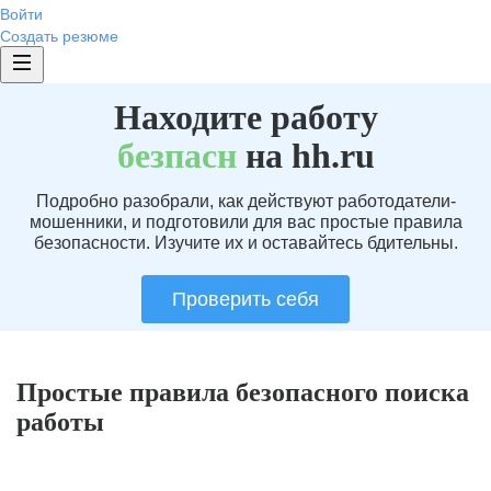
Войти
Создать резюме
Находите работу
без
пасн
на hh.ru
Подробно разобрали, как действуют работодатели-
мошенники, и подготовили для вас простые правила
безопасности. Изучите их и оставайтесь бдительны.
Проверить себя
Простые правила безопасного поиска
работы