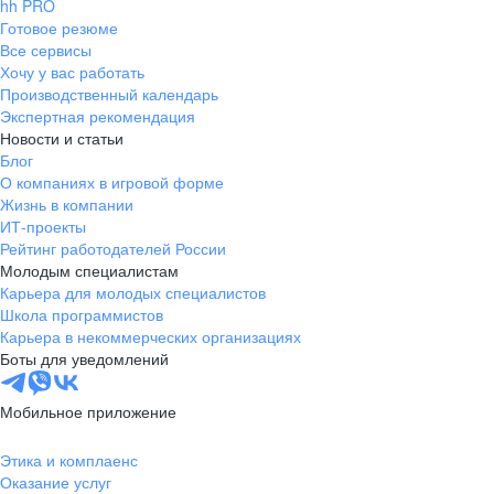
hh PRO
Готовое резюме
Все сервисы
Хочу у вас работать
Производственный календарь
Экспертная рекомендация
Новости и статьи
Блог
О компаниях в игровой форме
Жизнь в компании
ИТ-проекты
Рейтинг работодателей России
Молодым специалистам
Карьера для молодых специалистов
Школа программистов
Карьера в некоммерческих организациях
Боты для уведомлений
Мобильное приложение
Этика и комплаенс
Оказание услуг