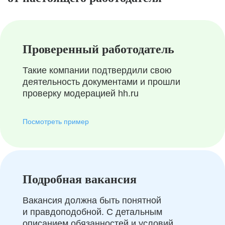
Проверенный работодатель
Такие компании подтвердили свою
деятельность документами и прошли
проверку модерацией hh.ru
Посмотреть пример
Подробная вакансия
Вакансия должна быть понятной
и правдоподобной. С детальным
описанием обязанностей и условий