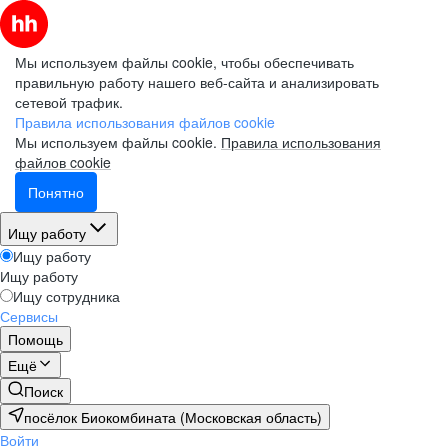
Мы используем файлы cookie, чтобы обеспечивать
правильную работу нашего веб-сайта и анализировать
сетевой трафик.
Правила использования файлов cookie
Мы используем файлы cookie.
Правила использования
файлов cookie
Понятно
Ищу работу
Ищу работу
Ищу работу
Ищу сотрудника
Сервисы
Помощь
Ещё
Поиск
посёлок Биокомбината (Московская область)
Войти