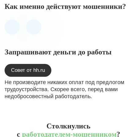
Как именно действуют мошенники?
Запрашивают деньги до работы
Совет от hh.ru
Не производите никаких оплат под предлогом
трудоустройства. Скорее всего, перед вами
недобросовестный работодатель.
Столкнулись
с
работодателем-мошенником
?