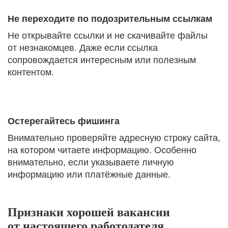
Не переходите по подозрительным ссылкам
Не открывайте ссылки и не скачивайте файлы
от незнакомцев. Даже если ссылка
сопровождается интересным или полезным
контентом.
Остерегайтесь фишинга
Внимательно проверяйте адресную строку сайта,
на котором читаете информацию. Особенно
внимательно, если указываете личную
информацию или платёжные данные.
Признаки хорошей вакансии
от настоящего работодателя