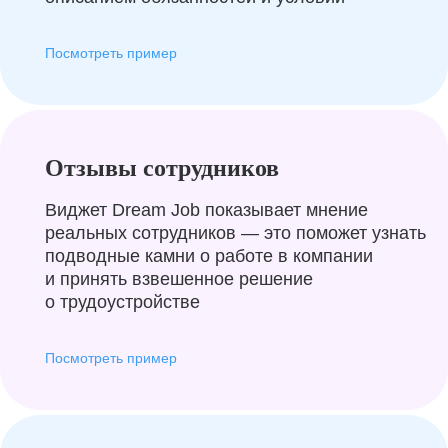
Посмотреть пример
Отзывы сотрудников
Виджет Dream Job показывает мнение
реальных сотрудников — это поможет узнать
подводные камни о работе в компании
и принять взвешенное решение
о трудоустройстве
Посмотреть пример