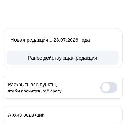
Новая редакция с 23.07.2026 года
Ранее действующая редакция
Раскрыть все пункты,
чтобы прочитать всё сразу
Архив редакций