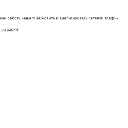
ую работу нашего веб-сайта и анализировать сетевой трафик.
ов cookie