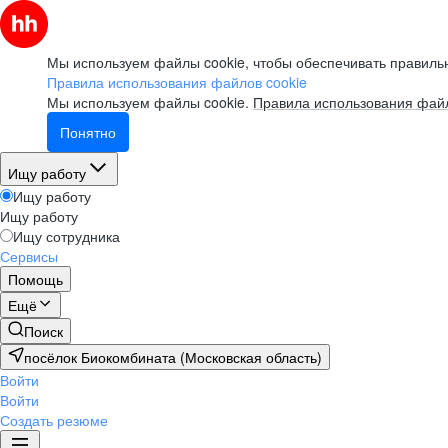
Мы используем файлы cookie, чтобы обеспечивать правильн
Правила использования файлов cookie
Мы используем файлы cookie.
Правила использования файл
Понятно
Ищу работу
Ищу работу
Ищу работу
Ищу сотрудника
Сервисы
Помощь
Ещё
Поиск
посёлок Биокомбината (Московская область)
Войти
Войти
Создать резюме